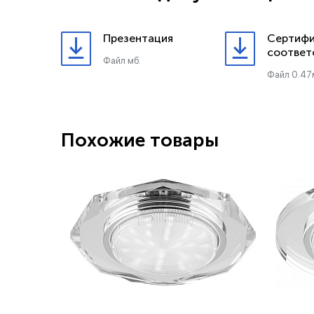
Презентация
Сертифи
соответ
Файл мб.
Файл 0.47
Похожие товары