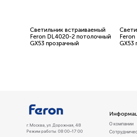
Светильник встраиваемый
Свети
Feron DL4020-2 потолочный
Feron
GX53 прозрачный
GX53 
Информа
О компании
г. Москва, ул. Дорожная, 48
Режим работы: 08:00–17:00
Сотрудниче