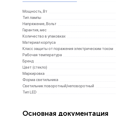
Мощность, Вт
Тип лампы
Напряжение, Вольт
Гарантия, мес
Количество в упаковках
Материал корпуса
Класс защиты от поражения электрическим током
Рабочая температура
Бренд
Цвет (стекло)
Маркировка
Форма светильника
Светильник поворотный/неповоротный
Тип LED
Основная документация