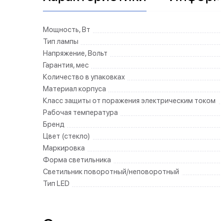
Мощность, Вт
Тип лампы
Напряжение, Вольт
Гарантия, мес
Количество в упаковках
Материал корпуса
Класс защиты от поражения электрическим током
Рабочая температура
Бренд
Цвет (стекло)
Маркировка
Форма светильника
Светильник поворотный/неповоротный
Тип LED