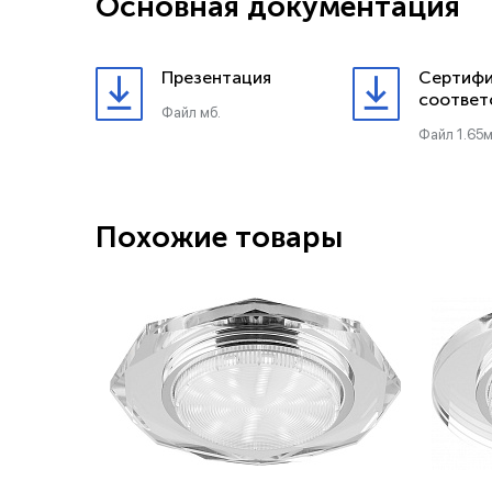
Основная документация
Презентация
Сертифи
соответ
Файл мб.
Файл 1.65м
Похожие товары