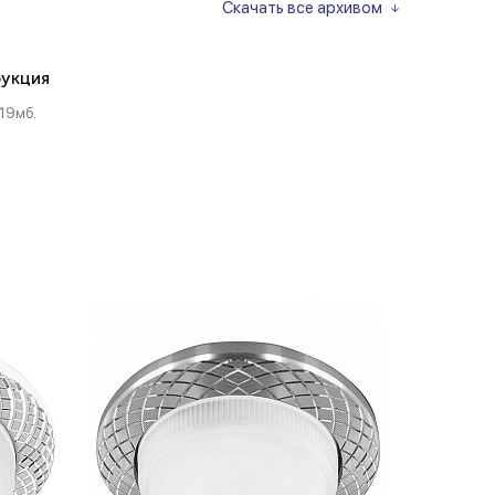
Скачать все архивом
укция
19мб.