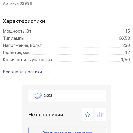
Артикул 32996
Характеристики
Мощность, Вт
15
Тип лампы
GX53
Напряжение, Вольт
230
Гарантия, мес
12
Количество в упаковках
1/50
Все характерстики
GX53
Нет в наличии
Уведомить о поступлении