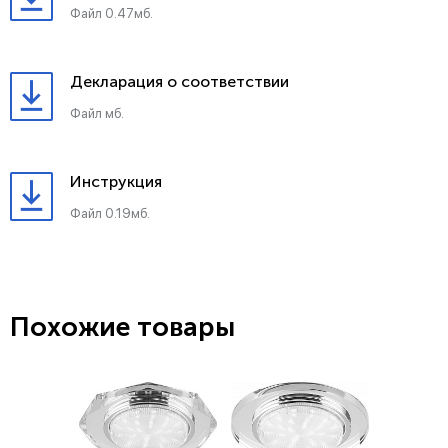
Файл 0.47мб.
Декларация о соответствии
Файл мб.
Инструкция
Файл 0.19мб.
Похожие товары