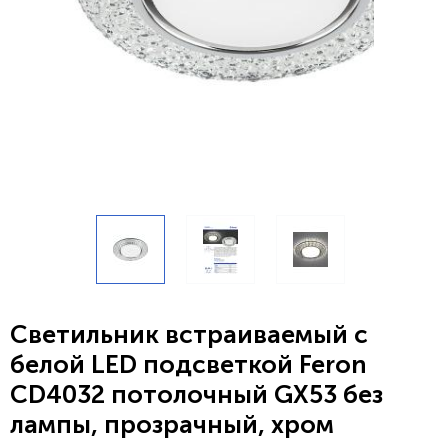
Светильник встраиваемый с
белой LED подсветкой Feron
CD4032 потолочный GX53 без
лампы, прозрачный, хром