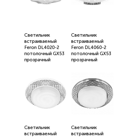
Светильник
Светильник
встраиваемый
встраиваемый
Feron DL4020-2
Feron DL4060-2
потолочный GX53
потолочный GX53
прозрачный
прозрачный
Светильник
Светильник
встраиваемый
встраиваемый