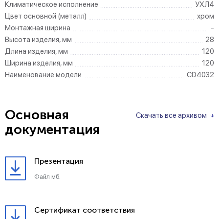
Климатическое исполнение
УХЛ4
Цвет основной (металл)
хром
Монтажная ширина
-
Высота изделия, мм
28
Длина изделия, мм
120
Ширина изделия, мм
120
Наименование модели
CD4032
Основная
Скачать все архивом
документация
Презентация
Файл мб.
Сертификат соответствия