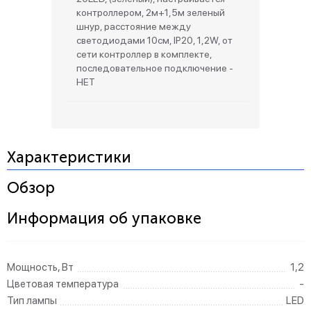
контроллером, 2м+1,5м зеленый
шнур, расстояние между
светодиодами 10см, IP20, 1,2W, от
сети контроллер в комплекте,
последовательное подключение -
НЕТ
Характеристики
Обзор
Информация об упаковке
Мощность, Вт
1,2
Цветовая температура
-
Тип лампы
LED