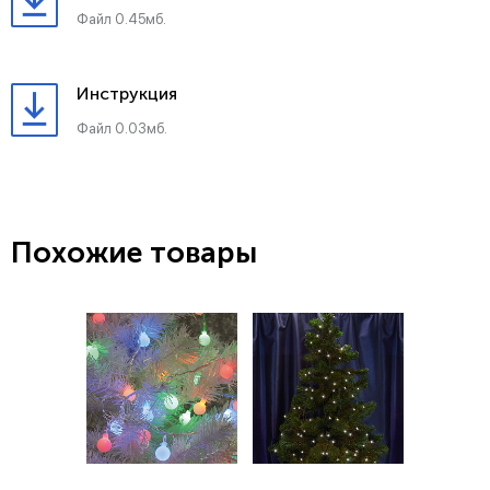
Файл 0.45мб.
Инструкция
Файл 0.03мб.
Похожие товары