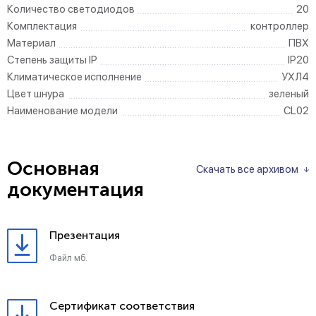
Количество светодиодов
20
Комплектация
контроллер
Материал
ПВХ
Степень защиты IP
IP20
Климатическое исполнение
УХЛ4
Цвет шнура
зеленый
Наименование модели
CL02
Основная
Скачать все архивом
документация
Презентация
Файл мб.
Сертификат соответствия