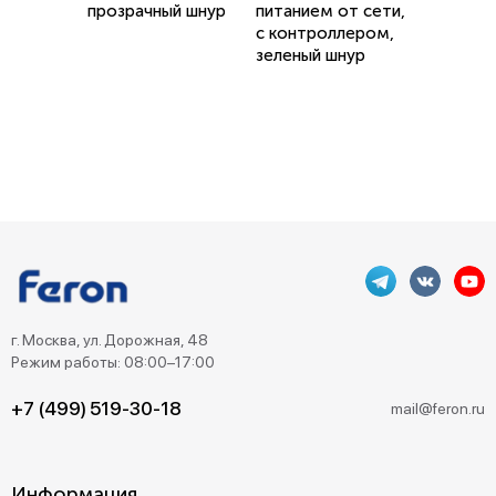
прозрачный шнур
питанием от сети,
с контроллером,
зеленый шнур
г. Москва, ул. Дорожная, 48
Режим работы: 08:00–17:00
+7 (499) 519-30-18
mail@feron.ru
Информация