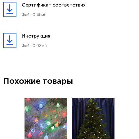
Сертификат соответствия
Файл 0.45мб.
Инструкция
Файл 0.03мб.
Похожие товары