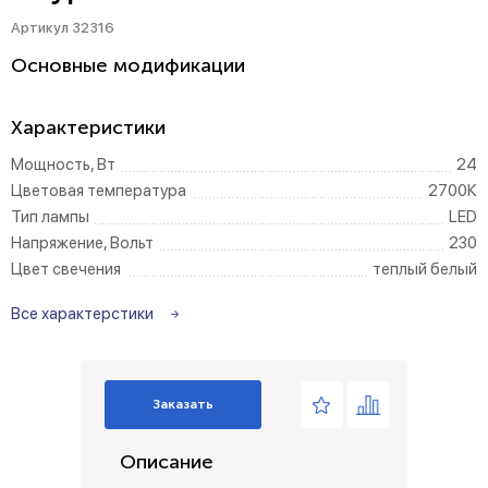
Артикул 32316
Основные модификации
Характеристики
Мощность, Вт
24
Цветовая температура
2700К
Тип лампы
LED
Напряжение, Вольт
230
Цвет свечения
теплый белый
Все характерстики
Заказать
Описание