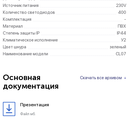
Источник питания
230V
Количество светодиодов
400
Комплектация
-
Материал
ПВХ
Степень защиты IP
IP44
Климатическое исполнение
У2
Цвет шнура
зеленый
Наименование модели
CL07
Основная
Скачать все архивом
документация
Презентация
Файл мб.