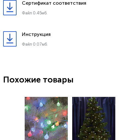
Сертификат соответствия
Файл 0.45мб.
Инструкция
Файл 0.07мб.
Похожие товары