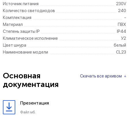
Источник питания
230V
Количество светодиодов
240
Комплектация
-
Материал
ПВХ
Степень защиты IP
IP44
Климатическое исполнение
У2
Цвет шнура
белый
Наименование модели
CL23
Основная
Скачать все архивом
документация
Презентация
Файл мб.