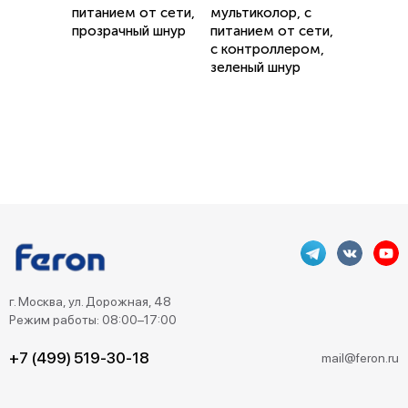
питанием от сети,
мультиколор, c
прозрачный шнур
питанием от сети,
с контроллером,
зеленый шнур
г. Москва, ул. Дорожная, 48
Режим работы: 08:00–17:00
+7 (499) 519-30-18
mail@feron.ru