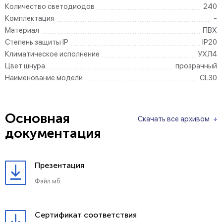
Количество светодиодов
240
Комплектация
-
Материал
ПВХ
Степень защиты IP
IP20
Климатическое исполнение
УХЛ4
Цвет шнура
прозрачный
Наименование модели
CL30
Основная
Скачать все архивом
документация
Презентация
Файл мб.
Сертификат соответствия