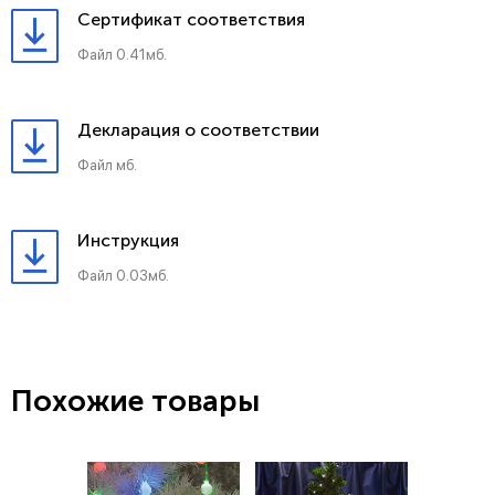
Сертификат соответствия
Файл 0.41мб.
Декларация о соответствии
Файл мб.
Инструкция
Файл 0.03мб.
Похожие товары