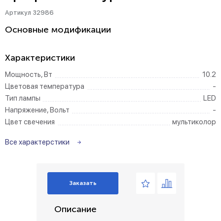
Артикул 32986
Основные модификации
Характеристики
Мощность, Вт
10.2
Цветовая температура
-
Тип лампы
LED
Напряжение, Вольт
-
Цвет свечения
мультиколор
Все характерстики
Заказать
Описание