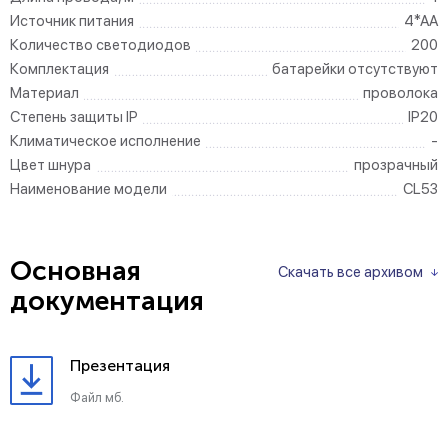
Источник питания
4*AA
Количество светодиодов
200
Комплектация
батарейки отсутствуют
Материал
проволока
Степень защиты IP
IP20
Климатическое исполнение
-
Цвет шнура
прозрачный
Наименование модели
CL53
Основная
Скачать все архивом
документация
Презентация
Файл мб.