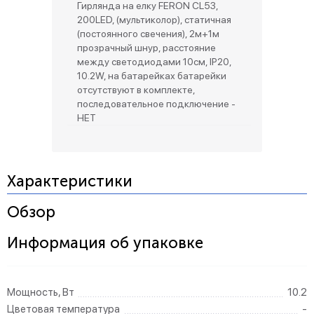
Гирлянда на елку FERON CL53,
200LED, (мультиколор), статичная
(постоянного свечения), 2м+1м
прозрачный шнур, расстояние
между светодиодами 10см, IP20,
10.2W, на батарейках батарейки
отсутствуют в комплекте,
последовательное подключение -
НЕТ
Характеристики
Обзор
Информация об упаковке
Мощность, Вт
10.2
Цветовая температура
-