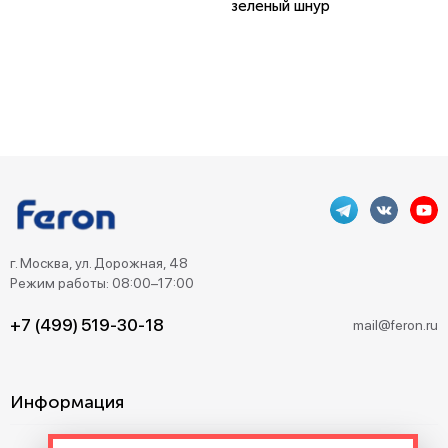
зеленый шнур
г. Москва, ул. Дорожная, 48
Режим работы: 08:00–17:00
+7 (499) 519-30-18
mail@feron.ru
Информация