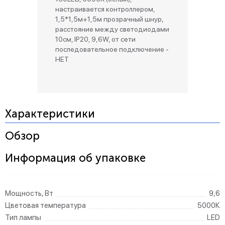
настраивается контроллером,
1,5*1,5м+1,5м прозрачный шнур,
расстояние между светодиодами
10см, IP20, 9,6W, от сети
последовательное подключение -
НЕТ
Характеристики
Обзор
Информация об упаковке
Мощность, Вт
9,6
Цветовая температура
5000К
Тип лампы
LED