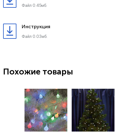
Файл 0.45мб.
Инструкция
Файл 0.03мб.
Похожие товары