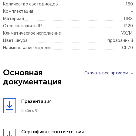
Количество светодиодов
160
Комплектация
-
Материал
ПВХ
Степень защиты IP
IP20
Климатическое исполнение
УХЛ4
Цвет шнура
прозрачный
Наименование модели
CL70
Основная
Скачать все архивом
документация
Презентация
Файл мб.
Сертификат соответствия