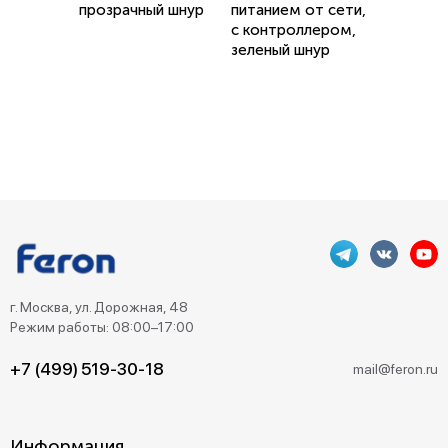
прозрачный шнур
питанием от сети,
с контроллером,
зеленый шнур
г. Москва, ул. Дорожная, 48
Режим работы: 08:00–17:00
+7 (499) 519-30-18
mail@feron.ru
Информация