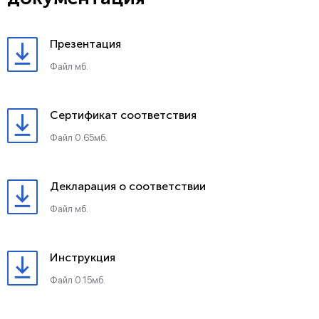
Презентация
Файл мб.
Сертификат соответствия
Файл 0.65мб.
Декларация о соответствии
Файл мб.
Инструкция
Файл 0.15мб.