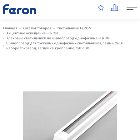
Главная
Каталог товаров
Светильники FERON
Акцентное освещение FERON
Трековые светильники на шинопровод однофазные FERON
Шинопровод для трековых однофазных светильников, белый, 2м, в
наборе токоввод, заглушка, крепление, CAB1003