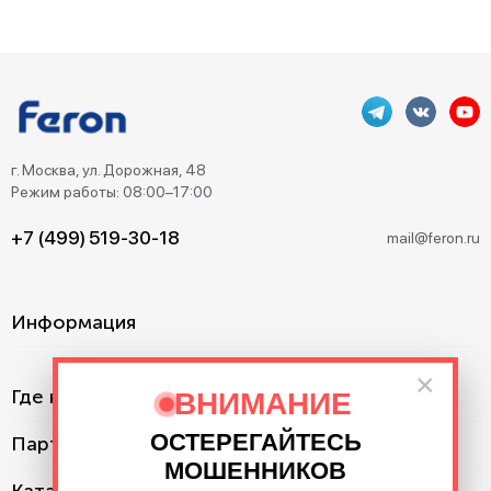
г. Москва, ул. Дорожная, 48
Режим работы: 08:00–17:00
+7 (499) 519-30-18
mail@feron.ru
Информация
×
Где купить?
ВНИМАНИЕ
ОСТЕРЕГАЙТЕСЬ
Партнерам
МОШЕННИКОВ