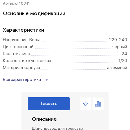
Артикул 10341
Основные модификации
Характеристики
Напряжение, Вольт
220-240
Цвет основной
черный
Гарантия, мес
24
Количество в упаковках
1/20
Материал корпуса
алюминий
Все характерстики
Заказать
Описание
Шинопровод для трековых