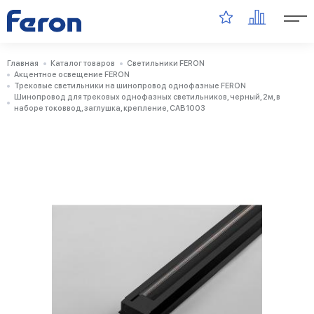
Главная
Каталог товаров
Светильники FERON
Акцентное освещение FERON
Трековые светильники на шинопровод однофазные FERON
Шинопровод для трековых однофазных светильников, черный, 2м, в
наборе токоввод, заглушка, крепление, CAB1003