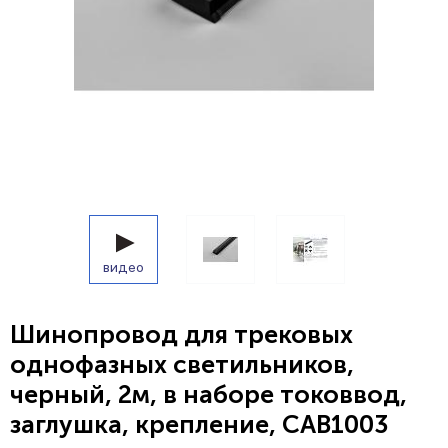
видео
Шинопровод для трековых
однофазных светильников,
черный, 2м, в наборе токоввод,
заглушка, крепление, CAB1003