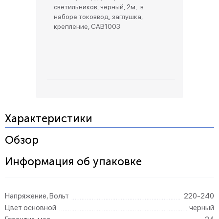
светильников, черный, 2м, в
наборе токоввод, заглушка,
крепление, CAB1003
Характеристики
Обзор
Информация об упаковке
Напряжение, Вольт
220-240
Цвет основной
черный