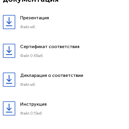
Презентация
Файл мб.
Сертификат соответствия
Файл 0.65мб.
Декларация о соответствии
Файл мб.
Инструкция
Файл 0.15мб.