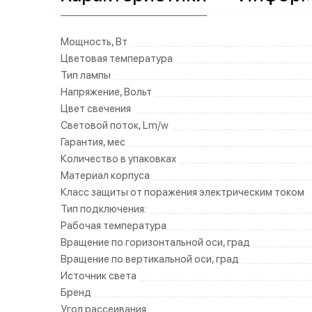
Мощность, Вт
Цветовая температура
Тип лампы
Напряжение, Вольт
Цвет свечения
Световой поток, Lm/w
Гарантия, мес
Количество в упаковках
Материал корпуса
Класс защиты от поражения электрическим током
Тип подключения:
Рабочая температура
Вращение по горизонтальной оси, град
Вращение по вертикальной оси, град
Источник света
Бренд
Угол рассеивания