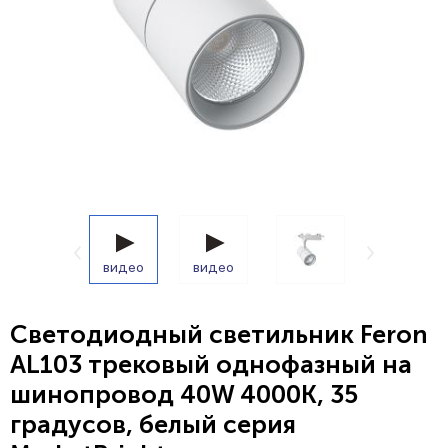
видео
видео
Светодиодный светильник Feron
AL103 трековый однофазный на
шинопровод 40W 4000K, 35
градусов, белый серия