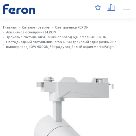
Главная
Каталог товаров
Светильники FERON
Акцентное освещение FERON
Трековые светильники на шинопровод однофазные FERON
Светодиодный светильник Feron AL103 трековый однофазный на
шинопровод 40W 4000K, 35 градусов, белый серия MarketBright