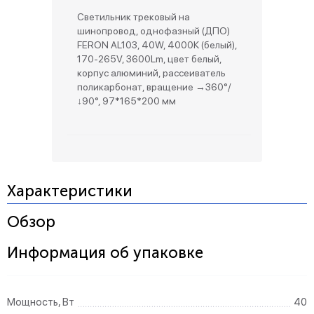
Светильник трековый на
шинопровод, однофазный (ДПО)
FERON AL103, 40W, 4000К (белый),
170-265V, 3600Lm, цвет белый,
корпус алюминий, рассеиватель
поликарбонат, вращение →360°/
↓90°, 97*165*200 мм
Характеристики
Обзор
Информация об упаковке
Мощность, Вт
40