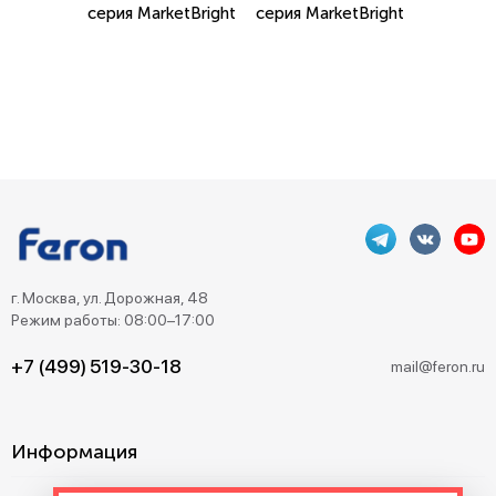
серия MarketBright
серия MarketBright
г. Москва, ул. Дорожная, 48
Режим работы: 08:00–17:00
+7 (499) 519-30-18
mail@feron.ru
Информация