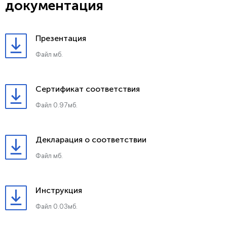
документация
Презентация
Файл мб.
Сертификат соответствия
Файл 0.97мб.
Декларация о соответствии
Файл мб.
Инструкция
Файл 0.03мб.