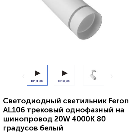
видео
видео
Светодиодный светильник Feron
AL106 трековый однофазный на
шинопровод 20W 4000K 80
градусов белый