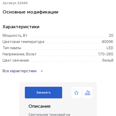
Артикул 32446
Основные модификации
Характеристики
Мощность, Вт
20
Цветовая температура
4000К
Тип лампы
LED
Напряжение, Вольт
170-265
Цвет свечения
белый
Все характерстики
Заказать
Описание
Светильник трековый на