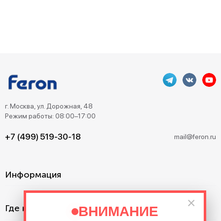
г. Москва, ул. Дорожная, 48
Режим работы: 08:00–17:00
+7 (499) 519-30-18
mail@feron.ru
Информация
×
Где купить?
ВНИМАНИЕ