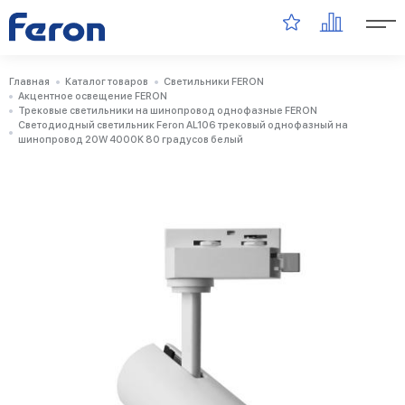
Главная
Каталог товаров
Светильники FERON
Акцентное освещение FERON
Трековые светильники на шинопровод однофазные FERON
Светодиодный светильник Feron AL106 трековый однофазный на
шинопровод 20W 4000K 80 градусов белый