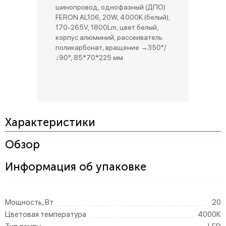
шинопровод, однофазный (ДПО)
FERON AL106, 20W, 4000К (белый),
170-265V, 1800Lm, цвет белый,
корпус алюминий, рассеиватель
поликарбонат, вращение →350°/
↓90°, 85*70*225 мм
Характеристики
Обзор
Информация об упаковке
Мощность, Вт
20
Цветовая температура
4000К