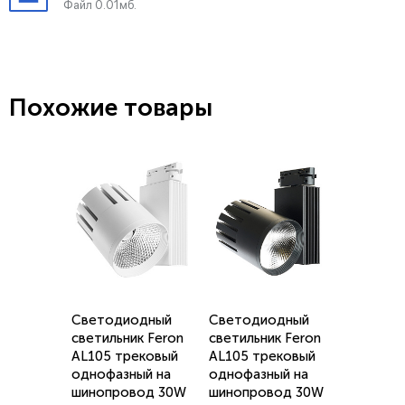
Файл 0.01мб.
Похожие товары
Светодиодный
Светодиодный
светильник Feron
светильник Feron
AL105 трековый
AL105 трековый
однофазный на
однофазный на
шинопровод 30W
шинопровод 30W