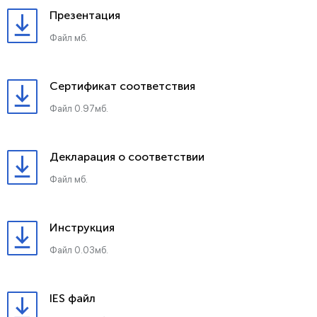
Презентация
Файл мб.
Сертификат соответствия
Файл 0.97мб.
Декларация о соответствии
Файл мб.
Инструкция
Файл 0.03мб.
IES файл