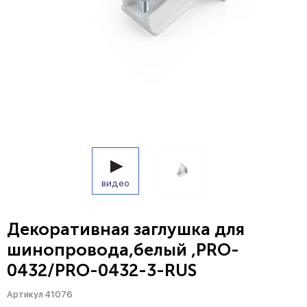
видео
Декоративная заглушка для
шинопровода,белый ,PRO-
0432/PRO-0432-3-RUS
Артикул 41076