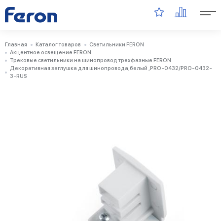
Главная
Каталог товаров
Светильники FERON
Акцентное освещение FERON
Трековые светильники на шинопровод трехфазные FERON
Декоративная заглушка для шинопровода,белый ,PRO-0432/PRO-0432-
3-RUS