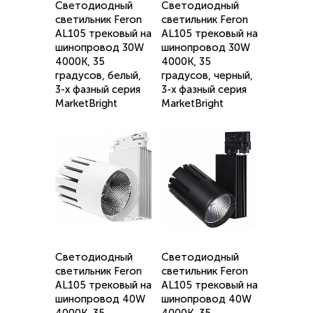
Светодиодный
Светодиодный
светильник Feron
светильник Feron
AL105 трековый на
AL105 трековый на
шинопровод 30W
шинопровод 30W
4000K, 35
4000K, 35
градусов, белый,
градусов, черный,
3-х фазный серия
3-х фазный серия
MarketBright
MarketBright
Светодиодный
Светодиодный
светильник Feron
светильник Feron
AL105 трековый на
AL105 трековый на
шинопровод 40W
шинопровод 40W