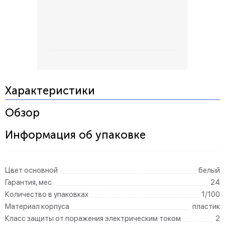
Характеристики
Обзор
Информация об упаковке
Цвет основной
белый
Гарантия, мес
24
Количество в упаковках
1/100
Материал корпуса
пластик
Класс защиты от поражения электрическим током
2