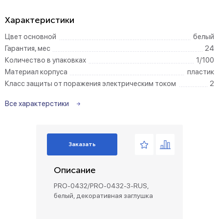
Характеристики
Цвет основной
белый
Гарантия, мес
24
Количество в упаковках
1/100
Материал корпуса
пластик
Класс защиты от поражения электрическим током
2
Все характерстики
Заказать
Описание
PRO-0432/PRO-0432-3-RUS,
белый, декоративная заглушка