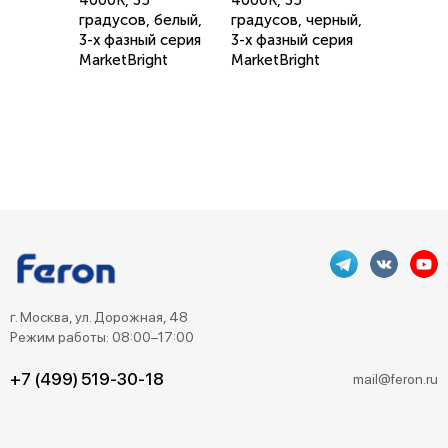
4000K, 35
4000K, 35
градусов, белый,
градусов, черный,
3-х фазный серия
3-х фазный серия
MarketBright
MarketBright
г. Москва, ул. Дорожная, 48
Режим работы: 08:00–17:00
+7 (499) 519-30-18
mail@feron.ru