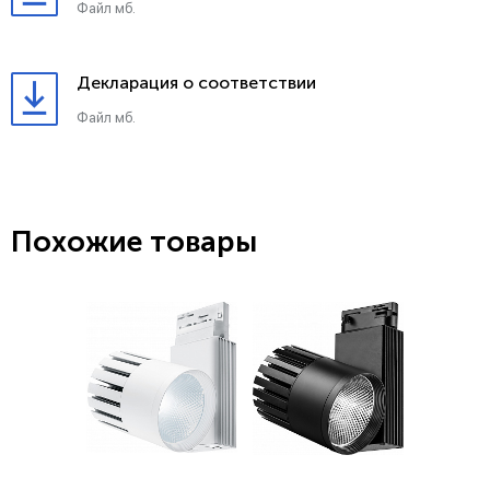
Файл мб.
Декларация о соответствии
Файл мб.
Похожие товары