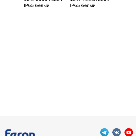
IP65 белый
IP65 белый