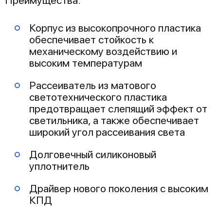
Преимущества:
Корпус из высокопрочного пластика
обеспечивает стойкость к
механическому воздействию и
высоким температурам
Рассеиватель из матового
светотехнического пластика
предотвращает слепящий эффект от
светильника, а также обеспечивает
широкий угол рассеивания света
Долговечный силиконовый
уплотнитель
Драйвер нового поколения с высоким
КПД