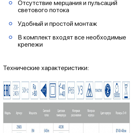
Отсутствие мерцания и пульсаций
светового потока
Удобный и простой монтаж
В комплект входят все необходимые
крепежи
Технические характеристики: