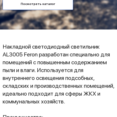
Посмотреть каталог
Накладной светодиодный светильник
AL3005 Feron разработан специально для
помещений с повышенным содержанием
пыли и влаги. Используется для
внутреннего освещения подсобных,
складских и производственных помещений,
идеально подходит для сферы ЖКХ и
коммунальных хозяйств.