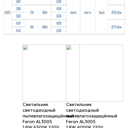
Светильник
Светильник
светодиодный
светодиодный
пылевлагозащищённый
пылевлагозащищённый
Feron AL3005
Feron AL3005
18W 6500K 220V
18W 4000K 220V