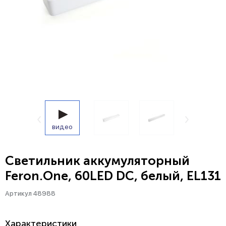
видео
Светильник аккумуляторный
Feron.One, 60LED DC, белый, EL131
Артикул 48988
Характеристики