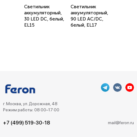
Светильник
Светильник
аккумуляторный,
аккумуляторный,
30 LED DC, белый,
90 LED AC/DC,
EL15
белый, EL17
г. Москва, ул. Дорожная, 48
Режим работы: 08:00–17:00
+7 (499) 519-30-18
mail@feron.ru