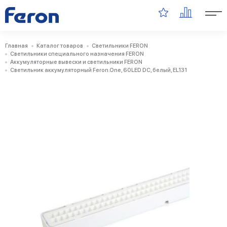
Главная
Каталог товаров
Светильники FERON
Светильники специального назначения FERON
Аккумуляторные вывески и светильники FERON
Светильник аккумуляторный Feron.One, 60LED DC, белый, EL131