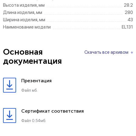
Высота изделия, мм
28.2
Длина изделия, мм
280
Ширина изделия, мм
43
Наименование модели
EL131
Основная
Скачать все архивом
документация
Презентация
Файл мб.
Сертификат соответствия
Файл 0.54мб.