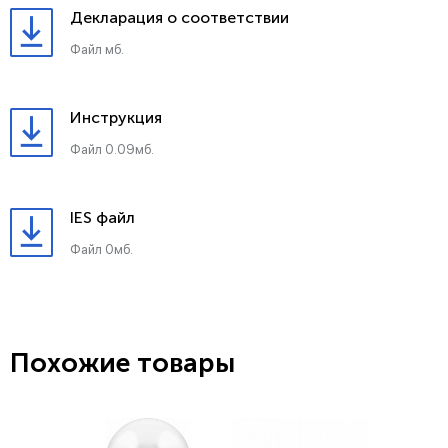
Декларация о соответствии
Файл мб.
Инструкция
Файл 0.09мб.
IES файл
Файл 0мб.
Похожие товары