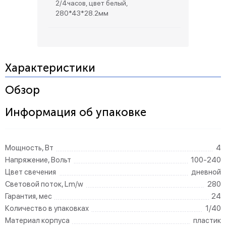
2/4часов, цвет белый,
280*43*28.2мм
Характеристики
Обзор
Информация об упаковке
Мощность, Вт
4
Напряжение, Вольт
100-240
Цвет свечения
дневной
Световой поток, Lm/w
280
Гарантия, мес
24
Количество в упаковках
1/40
Материал корпуса
пластик