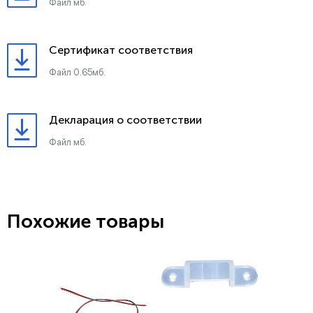
Файл мб.
Сертификат соответствия
Файл 0.65мб.
Декларация о соответствии
Файл мб.
Похожие товары