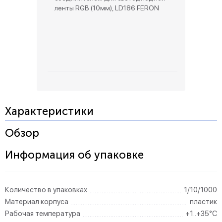
ленты RGB (10мм), LD186 FERON
Характеристики
Обзор
Информация об упаковке
Количество в упаковках
1/10/1000
Материал корпуса
пластик
Рабочая температура
+1..+35°C