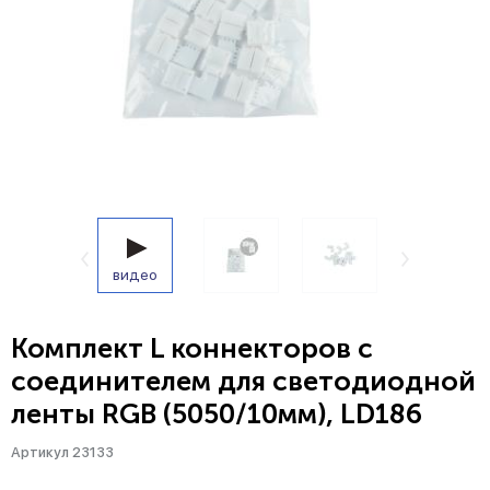
видео
Комплект L коннекторов с
соединителем для светодиодной
ленты RGB (5050/10мм), LD186
Артикул 23133