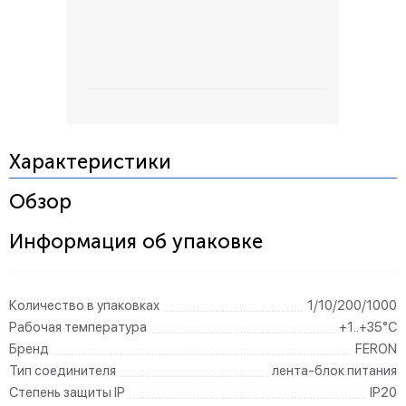
Характеристики
Обзор
Информация об упаковке
Количество в упаковках
1/10/200/1000
Рабочая температура
+1..+35°C
Бренд
FERON
Тип соединителя
лента-блок питания
Степень защиты IP
IP20