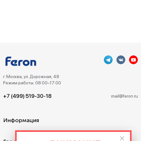
г. Москва, ул. Дорожная, 48
Режим работы: 08:00–17:00
+7 (499) 519-30-18
mail@feron.ru
Информация
×