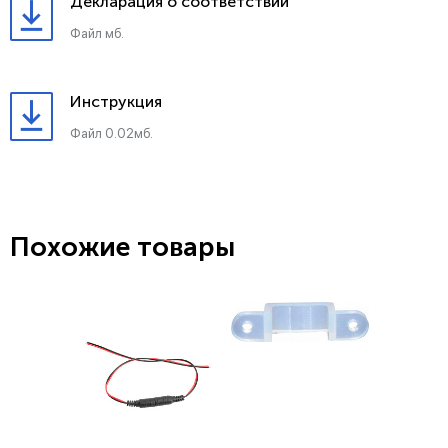
Декларация о соответствии
Файл мб.
Инструкция
Файл 0.02мб.
Похожие товары