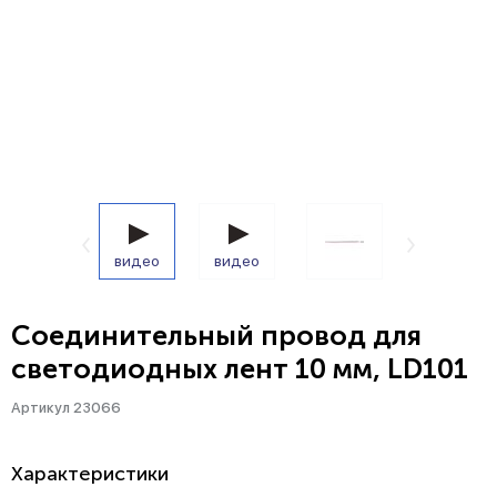
видео
видео
Соединительный провод для
светодиодных лент 10 мм, LD101
Артикул 23066
Характеристики