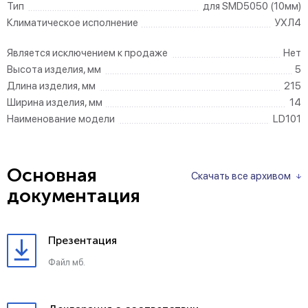
Тип
для SMD5050 (10мм)
Климатическое исполнение
УХЛ4
Является исключением к продаже
Нет
Высота изделия, мм
5
Длина изделия, мм
215
Ширина изделия, мм
14
Наименование модели
LD101
Основная
Скачать все архивом
документация
Презентация
Файл мб.