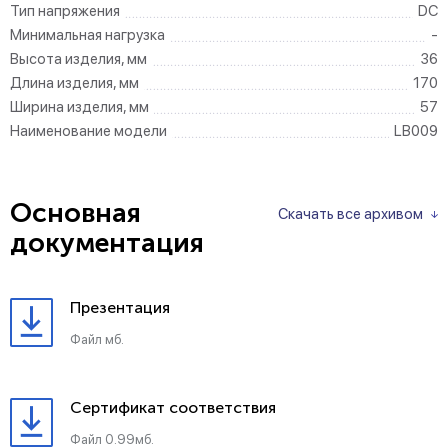
Тип напряжения
DC
Минимальная нагрузка
-
Высота изделия, мм
36
Длина изделия, мм
170
Ширина изделия, мм
57
Наименование модели
LB009
Основная
Скачать все архивом
документация
Презентация
Файл мб.
Сертификат соответствия
Файл 0.99мб.