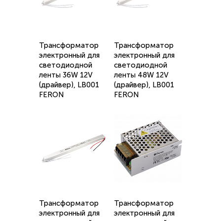
Трансформатор
Трансформатор
электронный для
электронный для
светодиодной
светодиодной
ленты 36W 12V
ленты 48W 12V
(драйвер), LB001
(драйвер), LB001
FERON
FERON
Трансформатор
Трансформатор
электронный для
электронный для