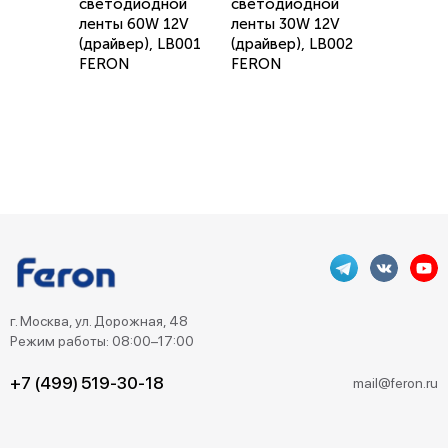
светодиодной
светодиодной
ленты 60W 12V
ленты 30W 12V
(драйвер), LB001
(драйвер), LB002
FERON
FERON
г. Москва, ул. Дорожная, 48
Режим работы: 08:00–17:00
+7 (499) 519-30-18
mail@feron.ru