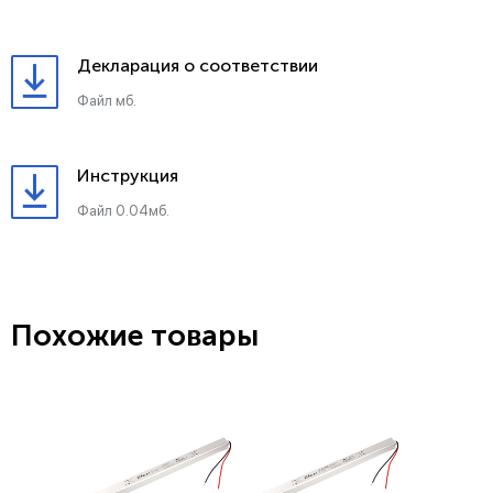
Декларация о соответствии
Файл мб.
Инструкция
Файл 0.04мб.
Похожие товары