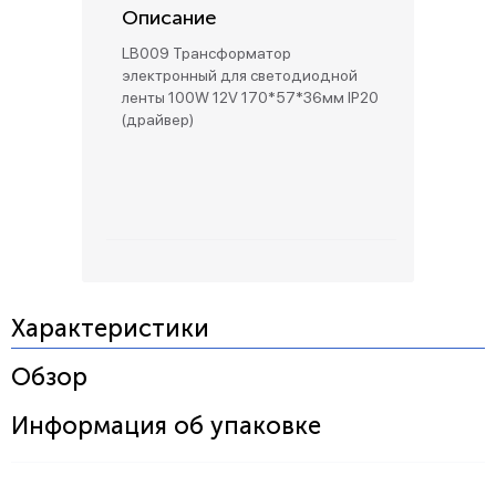
Описание
LB009 Трансформатор
электронный для светодиодной
ленты 100W 12V 170*57*36мм IP20
(драйвер)
Характеристики
Обзор
Информация об упаковке