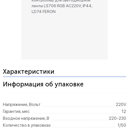
Контроллер для светодиодной
ленты LS706 RGB AC220V, IP44,
LD74 FERON
Характеристики
Информация об упаковке
Напряжение, Вольт
220V
Гарантия, мес
12
Входное напряжение, В
220-230
Количество в упаковках
1/50