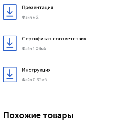
Презентация
Файл мб.
Сертификат соответствия
Файл 1.06мб.
Инструкция
Файл 0.32мб.
Похожие товары