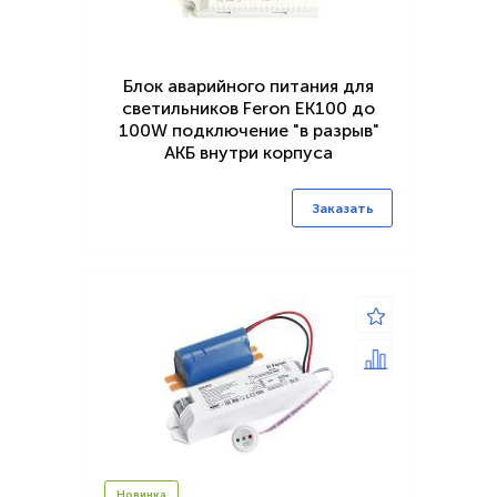
Блок аварийного питания для
светильников Feron EK100 до
100W подключение "в разрыв"
АКБ внутри корпуса
Заказать
Новинка