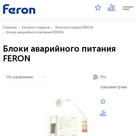
Главная
Каталог товаров
Электротовары FERON
Блоки аварийного питания FERON
Блоки аварийного питания
FERON
По названию
По
параметрам