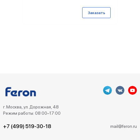
Заказать
г. Москва, ул. Дорожная, 48
Режим работы: 08:00–17:00
+7 (499) 519-30-18
mail@feron.ru