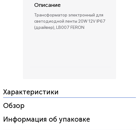
Описание
Трансформатор электронный для
светодиодной ленты 20W 12V IP67
(драйвер), LB007 FERON
Характеристики
Обзор
Информация об упаковке