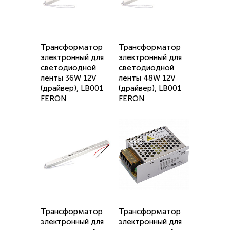
Трансформатор
Трансформатор
электронный для
электронный для
светодиодной
светодиодной
ленты 36W 12V
ленты 48W 12V
(драйвер), LB001
(драйвер), LB001
FERON
FERON
Трансформатор
Трансформатор
электронный для
электронный для