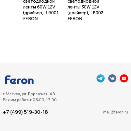
светодиодной
светодиодной
ленты 60W 12V
ленты 30W 12V
(драйвер), LB001
(драйвер), LB002
FERON
FERON
г. Москва, ул. Дорожная, 48
Режим работы: 08:00–17:00
+7 (499) 519-30-18
mail@feron.ru