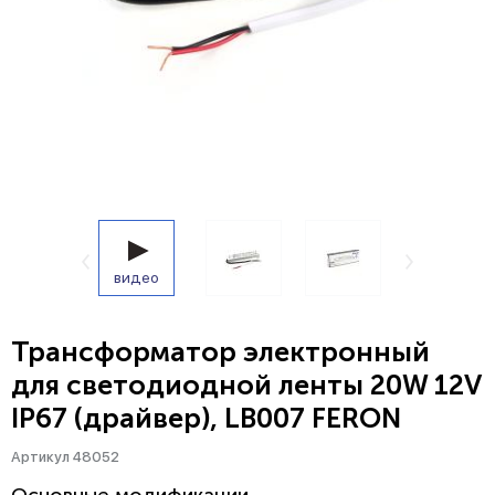
видео
Трансформатор электронный
для светодиодной ленты 20W 12V
IP67 (драйвер), LB007 FERON
Артикул 48052