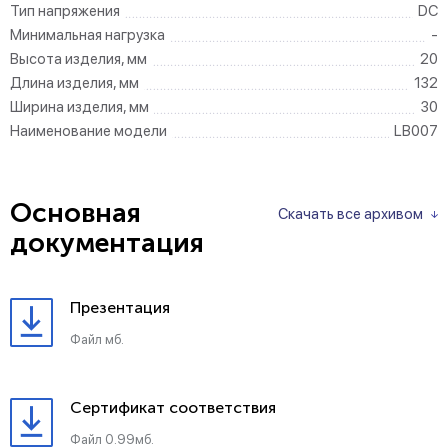
Тип напряжения
DC
Минимальная нагрузка
-
Высота изделия, мм
20
Длина изделия, мм
132
Ширина изделия, мм
30
Наименование модели
LB007
Основная
Скачать все архивом
документация
Презентация
Файл мб.
Сертификат соответствия
Файл 0.99мб.