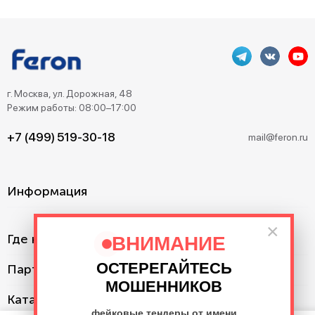
г. Москва, ул. Дорожная, 48
Режим работы: 08:00–17:00
+7 (499) 519-30-18
mail@feron.ru
Информация
×
Где купить?
ВНИМАНИЕ
ОСТЕРЕГАЙТЕСЬ
Партнерам
МОШЕННИКОВ
Каталог
фейковые тендеры от имени