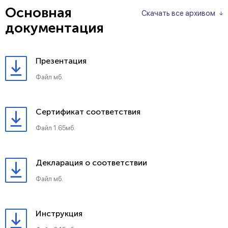
Основная
Скачать все архивом
документация
Презентация
Файл мб.
Сертификат соответствия
Файл 1.65мб.
Декларация о соответствии
Файл мб.
Инструкция