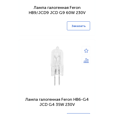
Лампа галогенная Feron
HB9/JCD9 JCD G9 60W 230V
Заказать
Лампа галогенная Feron HB6-G4
JCD G4 35W 230V