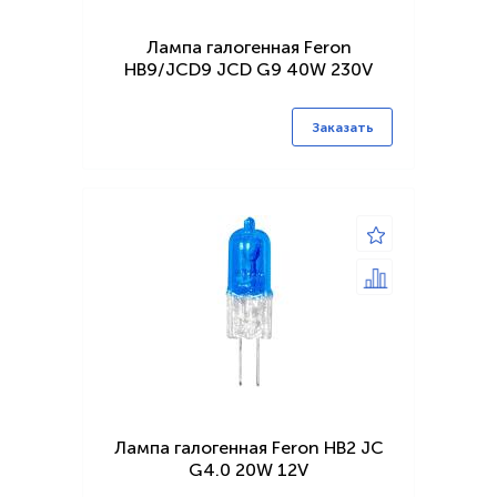
Лампа галогенная Feron
HB9/JCD9 JCD G9 40W 230V
Заказать
Лампа галогенная Feron HB2 JC
G4.0 20W 12V