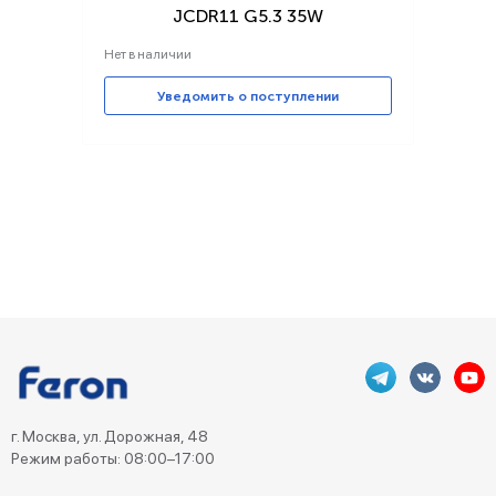
JCDR11 G5.3 35W
Нет в наличии
Уведомить о поступлении
г. Москва, ул. Дорожная, 48
Режим работы: 08:00–17:00