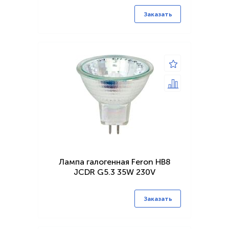
Заказать
Лампа галогенная Feron HB8
JCDR G5.3 35W 230V
Заказать