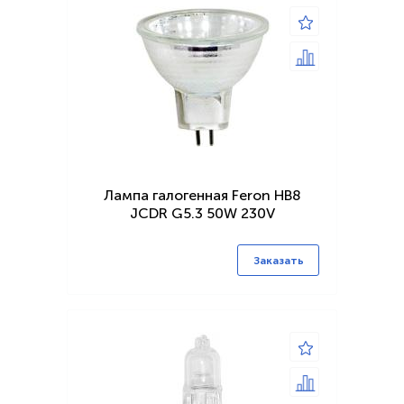
Лампа галогенная Feron HB8
JCDR G5.3 50W 230V
Заказать