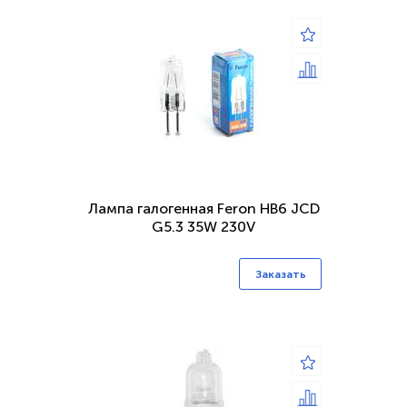
Лампа галогенная Feron HB6 JCD
G5.3 35W 230V
Заказать