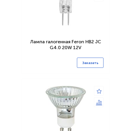
Лампа галогенная Feron HB2 JC
G4.0 20W 12V
Заказать