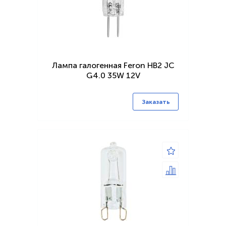
Лампа галогенная Feron HB2 JC
G4.0 35W 12V
Заказать