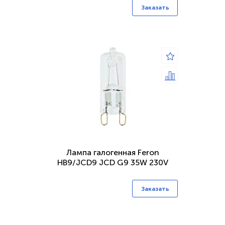
Заказать
Лампа галогенная Feron
HB9/JCD9 JCD G9 35W 230V
Заказать