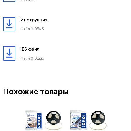
Инструкция
Файл 0.05мб.
IES файл
Файл 0.02мб.
Похожие товары