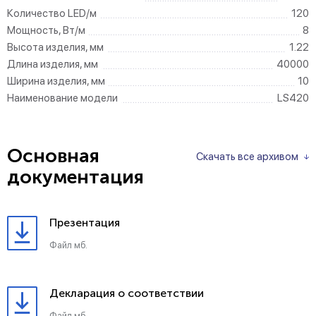
Количество LED/м
120
Мощность, Вт/м
8
Высота изделия, мм
1.22
Длина изделия, мм
40000
Ширина изделия, мм
10
Наименование модели
LS420
Основная
Скачать все архивом
документация
Презентация
Файл мб.
Декларация о соответствии
Файл мб.