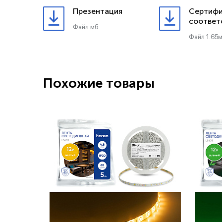
Презентация
Сертифи
соответ
Файл мб.
Файл 1.65м
Похожие товары