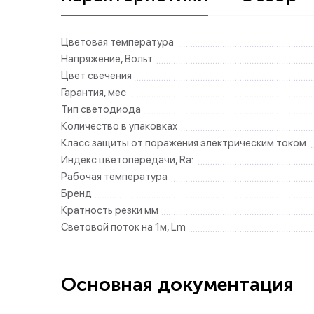
Цветовая температура
Напряжение, Вольт
Цвет свечения
Гарантия, мес
Тип светодиода
Количество в упаковках
Класс защиты от поражения электрическим током
Индекс цветопередачи, Ra:
Рабочая температура
Бренд
Кратность резки мм
Световой поток на 1м, Lm
Основная документация