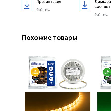
Презентация
Деклара
соответ
Файл мб.
Файл мб.
Похожие товары