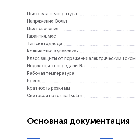
Цветовая температура
Напряжение, Вольт
Цвет свечения
Гарантия, мес
Тип светодиода
Количество в упаковках
Класс защиты от поражения электрическим током
Индекс цветопередачи, Ra:
Рабочая температура
Бренд
Кратность резки мм
Световой поток на 1м, Lm
Основная документация