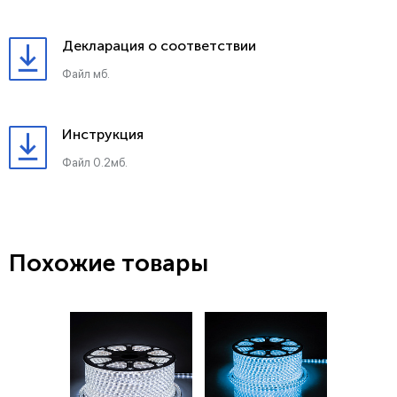
Декларация о соответствии
Файл мб.
Инструкция
Файл 0.2мб.
Похожие товары