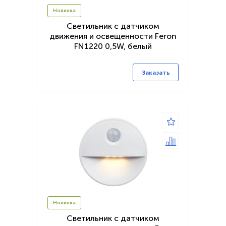
Новинка
Светильник с датчиком
движения и освещенности Feron
FN1220 0,5W, белый
Заказать
Новинка
Светильник с датчиком