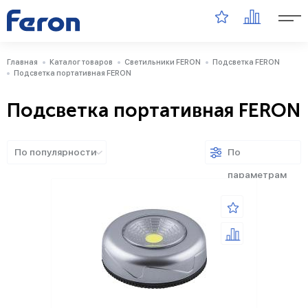
Главная
Каталог товаров
Светильники FERON
Подсветка FERON
Подсветка портативная FERON
Подсветка портативная FERON
По популярности
По
параметрам