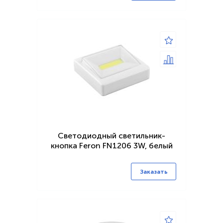
Светодиодный светильник-
кнопка Feron FN1206 3W, белый
Заказать