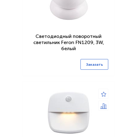
Светодиодный поворотный
светильник Feron FN1209, 3W,
белый
Заказать