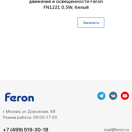
движения и освещенности Feron
FN1221 0,5W, белый
Заказать
г. Москва, ул. Дорожная, 48
Режим работы: 08:00–17:00
+7 (499) 519-30-18
mail@feron.ru