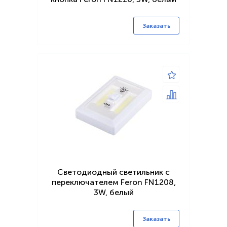
Заказать
Светодиодный светильник с
переключателем Feron FN1208,
3W, белый
Заказать