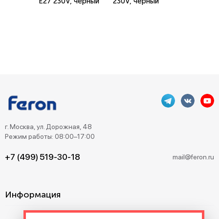
E27 230V, черный
230V, черный
г. Москва, ул. Дорожная, 48
Режим работы: 08:00–17:00
+7 (499) 519-30-18
mail@feron.ru
Информация