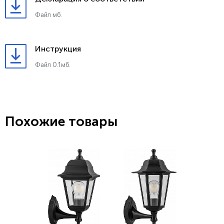
Файл мб.
Инструкция
Файл 0.1мб.
Похожие товары