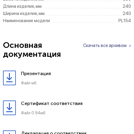
Длина изделия, мм
240
Ширина изделия, мм
240
Наименование модели
PL154
Основная
Скачать все архивом
документация
Презентация
Файл мб.
Сертификат соответствия
Файл 0.94мб.
Декларация о соответствии