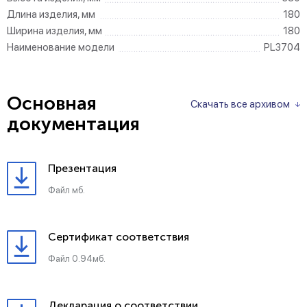
Длина изделия, мм
180
Ширина изделия, мм
180
Наименование модели
PL3704
Основная
Скачать все архивом
документация
Презентация
Файл мб.
Сертификат соответствия
Файл 0.94мб.
Декларация о соответствии