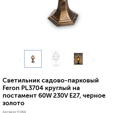
Светильник садово-парковый
Feron PL3704 круглый на
постамент 60W 230V E27, черное
золото
Артикул 11364