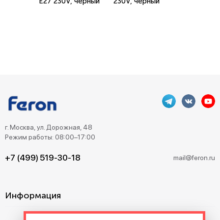
E27 230V, черный
230V, черный
г. Москва, ул. Дорожная, 48
Режим работы: 08:00–17:00
+7 (499) 519-30-18
mail@feron.ru
Информация