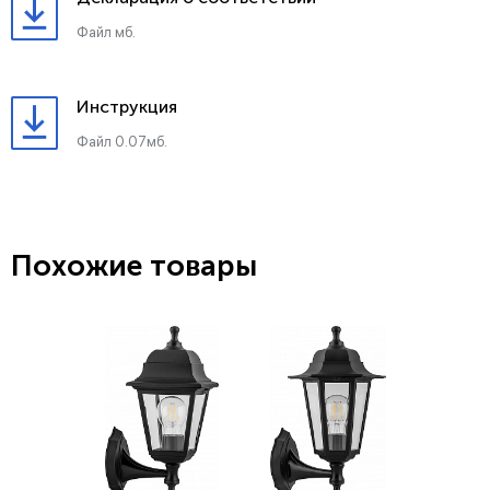
Файл мб.
Инструкция
Файл 0.07мб.
Похожие товары