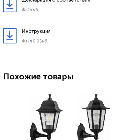
Файл мб.
Инструкция
Файл 0.06мб.
Похожие товары