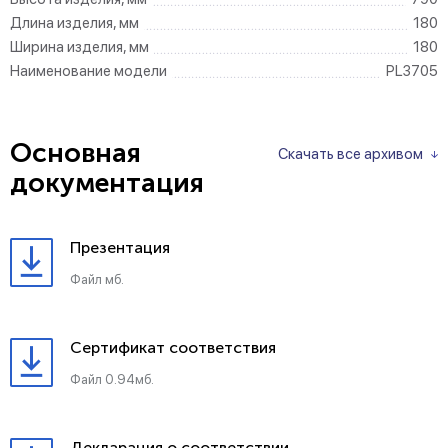
Длина изделия, мм
180
Ширина изделия, мм
180
Наименование модели
PL3705
Основная
Скачать все архивом
документация
Презентация
Файл мб.
Сертификат соответствия
Файл 0.94мб.
Декларация о соответствии