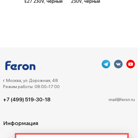
E27 230V, черный
230V, черный
г. Москва, ул. Дорожная, 48
Режим работы: 08:00–17:00
+7 (499) 519-30-18
mail@feron.ru
Информация