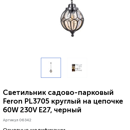
Светильник садово-парковый
Feron PL3705 круглый на цепочке
60W 230V E27, черный
Артикул 06342