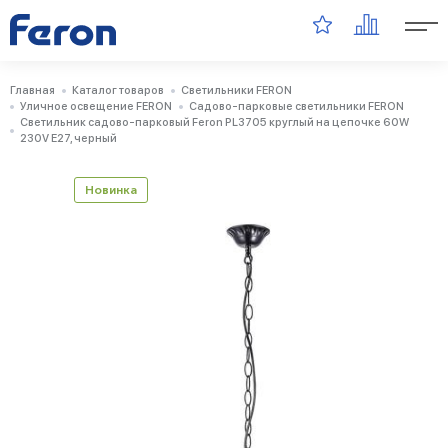
Главная
Каталог товаров
Светильники FERON
Уличное освещение FERON
Садово-парковые светильники FERON
Светильник садово-парковый Feron PL3705 круглый на цепочке 60W
230V E27, черный
Новинка