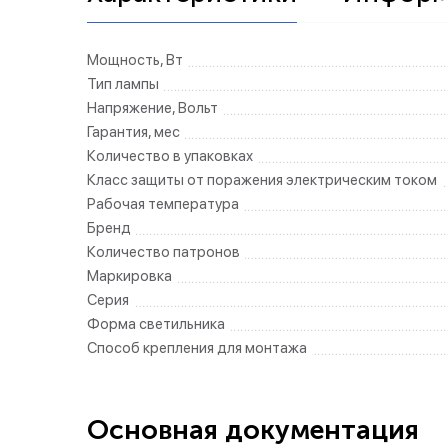
Мощность, Вт
Тип лампы
Напряжение, Вольт
Гарантия, мес
Количество в упаковках
Класс защиты от поражения электрическим током
Рабочая температура
Бренд
Количество патронов
Маркировка
Серия
Форма светильника
Способ крепления для монтажа
Основная документация