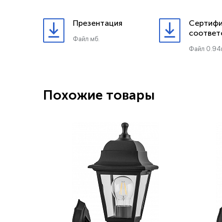
Презентация
Сертифи
соответ
Файл мб.
Файл 0.94
Похожие товары