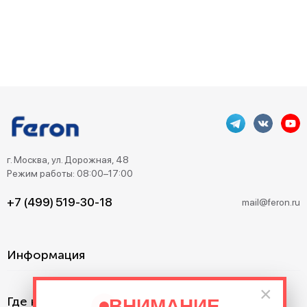
г. Москва, ул. Дорожная, 48
Режим работы: 08:00–17:00
+7 (499) 519-30-18
mail@feron.ru
Информация
×
Где купить?
ВНИМАНИЕ