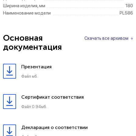
Ширина изделия, мм
180
Наименование модели
PL586
Основная
Скачать все архивом
документация
Презентация
Файл мб.
Сертификат соответствия
Файл 0.94мб.
Декларация о соответствии