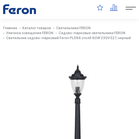
Главная
Каталог товаров
Светильники FERON
Уличное освещение FERON
Садово-парковые светильники FERON
Светильник садово-парковый Feron PL586 столб 60W 230V E27, черный