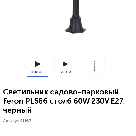
видео
видео
Светильник садово-парковый
Feron PL586 столб 60W 230V E27,
черный
Артикул 41167