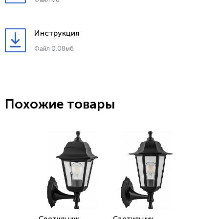
Инструкция
Файл 0.08мб.
Похожие товары