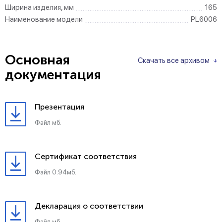
Ширина изделия, мм
165
Наименование модели
PL6006
Основная
Скачать все архивом
документация
Презентация
Файл мб.
Сертификат соответствия
Файл 0.94мб.
Декларация о соответствии
Файл мб.