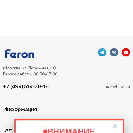
г. Москва, ул. Дорожная, 48
Режим работы: 08:00–17:00
+7 (499) 519-30-18
mail@feron.ru
Информация
×
Где купить?
ВНИМАНИЕ