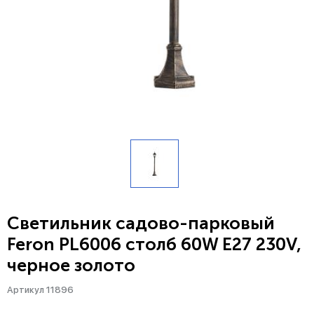
Светильник садово-парковый
Feron PL6006 столб 60W E27 230V,
черное золото
Артикул 11896