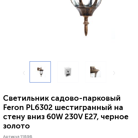
Светильник садово-парковый
Feron PL6302 шестигранный на
стену вниз 60W 230V E27, черное
золото
Артикул 11898