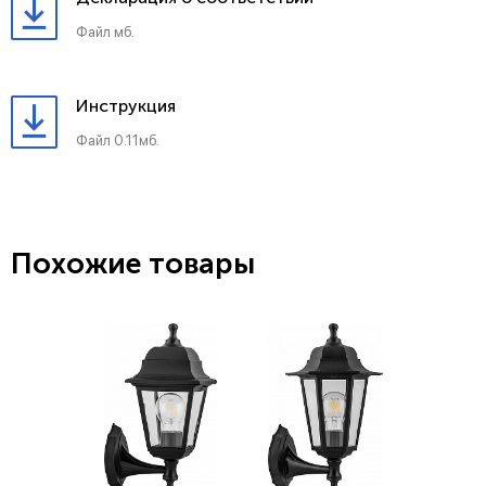
Файл мб.
Инструкция
Файл 0.11мб.
Похожие товары