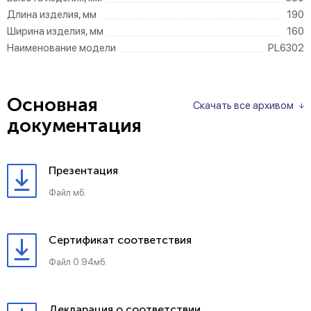
Длина изделия, мм
190
Ширина изделия, мм
160
Наименование модели
PL6302
Основная
Скачать все архивом
документация
Презентация
Файл мб.
Сертификат соответствия
Файл 0.94мб.
Декларация о соответствии