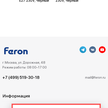
E27 230V, черный
230V, черный
г. Москва, ул. Дорожная, 48
Режим работы: 08:00–17:00
+7 (499) 519-30-18
mail@feron.ru
Информация