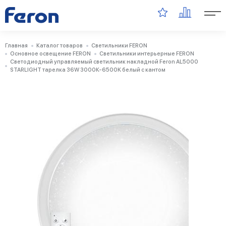
Главная
Каталог товаров
Светильники FERON
Основное освещение FERON
Светильники интерьерные FERON
Светодиодный управляемый светильник накладной Feron AL5000
STARLIGHT тарелка 36W 3000К-6500K белый с кантом