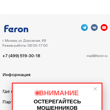
г. Москва, ул. Дорожная, 48
Режим работы: 08:00–17:00
+7 (499) 519-30-18
mail@feron.ru
Информация
×
Где купить?
ВНИМАНИЕ
ОСТЕРЕГАЙТЕСЬ
Партнерам
МОШЕННИКОВ