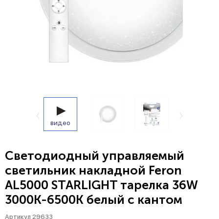
видео
Светодиодный управляемый
светильник накладной Feron
AL5000 STARLIGHT тарелка 36W
3000К-6500K белый с кантом
Артикул 29633