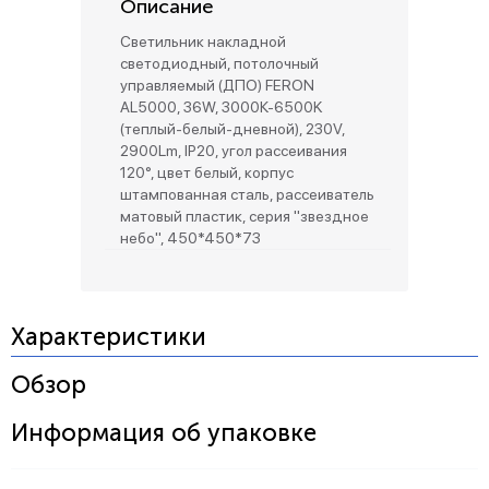
Описание
Светильник накладной
светодиодный, потолочный
управляемый (ДПО) FERON
AL5000, 36W, 3000К-6500K
(теплый-белый-дневной), 230V,
2900Lm, IP20, угол рассеивания
120°, цвет белый, корпус
штампованная сталь, рассеиватель
матовый пластик, серия "звездное
небо", 450*450*73
Характеристики
Обзор
Информация об упаковке