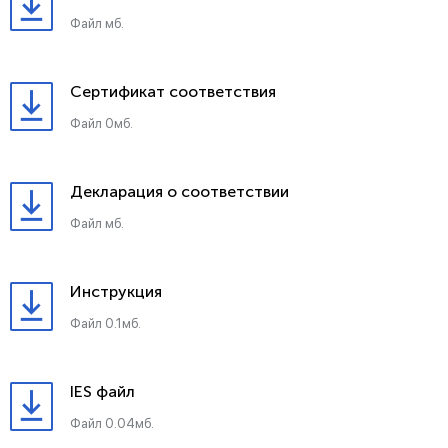
Файл мб.
Сертификат соответствия
Файл 0мб.
Декларация о соответствии
Файл мб.
Инструкция
Файл 0.1мб.
IES файл
Файл 0.04мб.