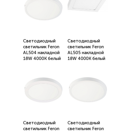
Светодиодный
Светодиодный
светильник Feron
светильник Feron
AL504 накладной
AL505 накладной
18W 4000K белый
18W 4000K белый
Светодиодный
Светодиодный
светильник Feron
светильник Feron