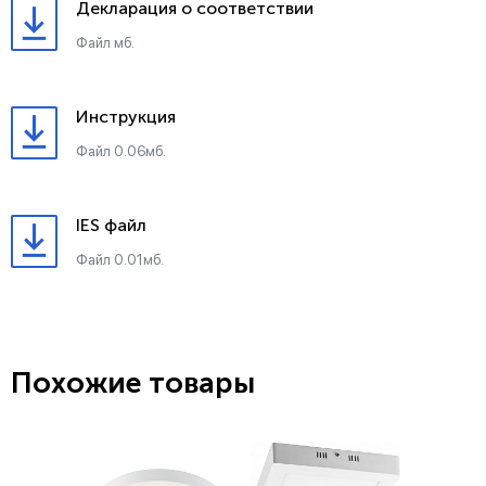
Декларация о соответствии
Файл мб.
Инструкция
Файл 0.06мб.
IES файл
Файл 0.01мб.
Похожие товары