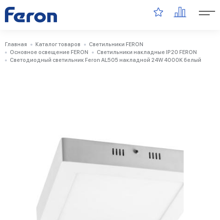
Главная
Каталог товаров
Светильники FERON
Основное освещение FERON
Светильники накладные IP20 FERON
Светодиодный светильник Feron AL505 накладной 24W 4000K белый