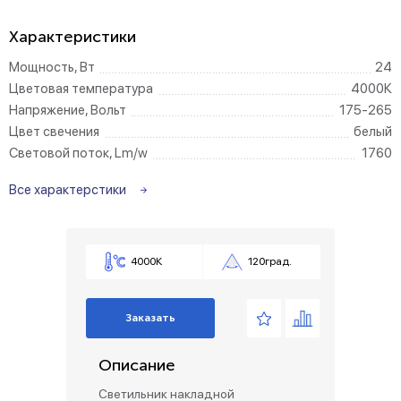
Характеристики
Мощность, Вт
24
Цветовая температура
4000К
Напряжение, Вольт
175-265
Цвет свечения
белый
Световой поток, Lm/w
1760
Все характерстики
4000К
120град.
Заказать
Описание
Светильник накладной