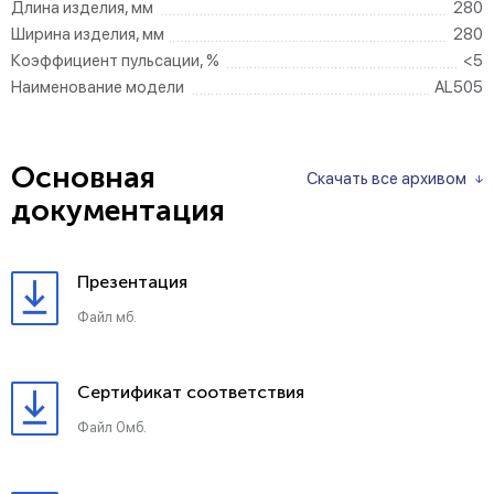
Длина изделия, мм
280
Ширина изделия, мм
280
Коэффициент пульсации, %
<5
Наименование модели
AL505
Основная
Скачать все архивом
документация
Презентация
Файл мб.
Сертификат соответствия
Файл 0мб.