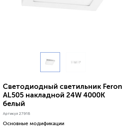
Светодиодный светильник Feron
AL505 накладной 24W 4000K
белый
Артикул 27918
Основные модификации