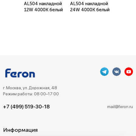
AL504 накладной
AL504 накладной
12W 4000K белый
24W 4000K белый
г. Москва, ул. Дорожная, 48
Режим работы: 08:00–17:00
+7 (499) 519-30-18
mail@feron.ru
Информация