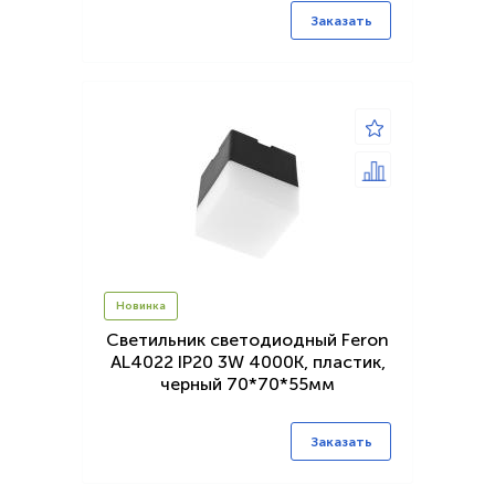
Заказать
Новинка
Светильник светодиодный Feron
AL4022 IP20 3W 4000К, пластик,
черный 70*70*55мм
Заказать