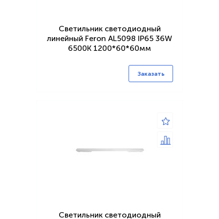
Светильник светодиодный
линейный Feron AL5098 IP65 36W
6500K 1200*60*60мм
Заказать
Светильник светодиодный