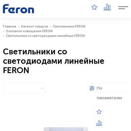
Главная
Каталог товаров
Светильники FERON
Основное освещение FERON
Светильники со светодиодами линейные FERON
Светильники со
светодиодами линейные
FERON
По
параметрам