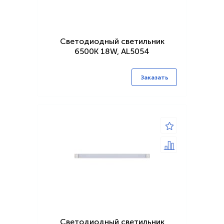
Светодиодный светильник
6500K 18W, AL5054
Заказать
Светодиодный светильник