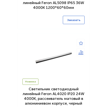
линейный Feron AL5098 IP65 36W
4000K 1200*60*60мм
Заказать
Новинка
Светильник светодиодный
линейный Feron AL4020 IP20 24W
4000K, рассеиватель матовый в
алюминиевом корпусе, черный