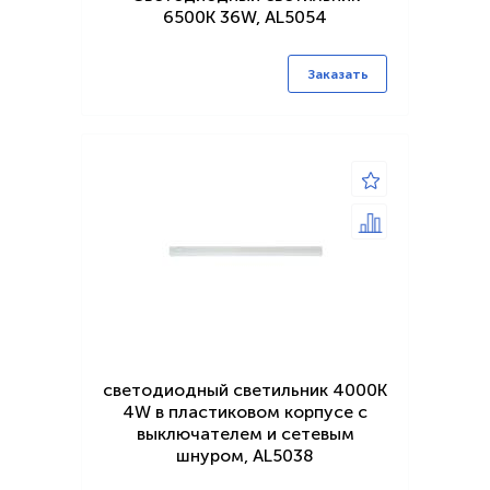
6500K 36W, AL5054
Заказать
светодиодный светильник 4000K
4W в пластиковом корпусе с
выключателем и сетевым
шнуром, AL5038