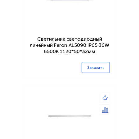
Светильник светодиодный
линейный Feron AL5090 IP65 36W
6500K 1120*50*32мм
Заказать