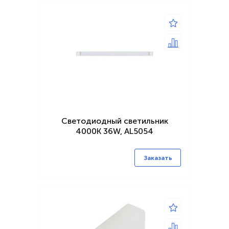
Светодиодный светильник
4000K 36W, AL5054
Заказать