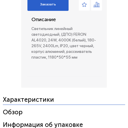
Заказать
Описание
Светильник линейный
светодиодный, (ДПО) FERON
AL4020, 24W, 4000К (белый), 180-
265V, 2400Lm, IP20, цвет черный,
корпус алюминий, рассеиватель
пластик, 1180*50*55 мм
Характеристики
Обзор
Информация об упаковке