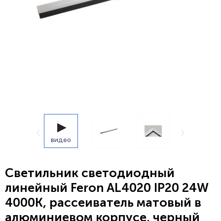
видео
Светильник светодиодный
линейный Feron AL4020 IP20 24W
4000K, рассеиватель матовый в
алюминиевом корпусе, черный