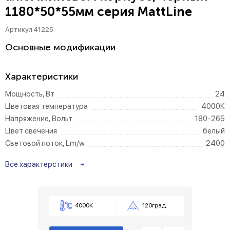
1180*50*55мм серия MattLine
Артикул 41225
Основные модификации
Характеристики
Мощность, Вт
24
Цветовая температура
4000К
Напряжение, Вольт
180-265
Цвет свечения
белый
Световой поток, Lm/w
2400
Все характерстики
4000К
120град.