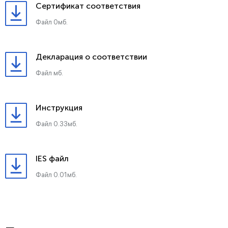
Сертификат соответствия
Файл 0мб.
Декларация о соответствии
Файл мб.
Инструкция
Файл 0.33мб.
IES файл
Файл 0.01мб.