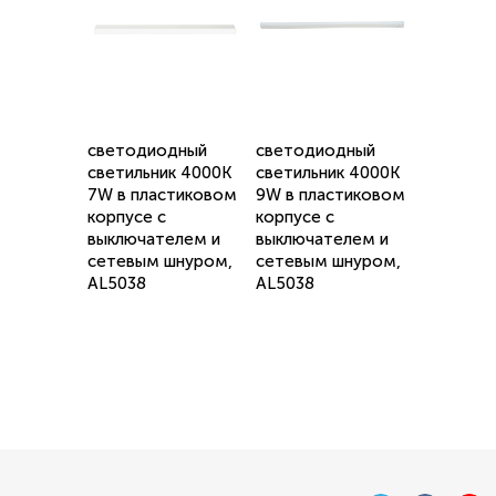
светодиодный
светодиодный
светильник 4000K
светильник 4000K
7W в пластиковом
9W в пластиковом
корпусе с
корпусе с
выключателем и
выключателем и
сетевым шнуром,
сетевым шнуром,
AL5038
AL5038