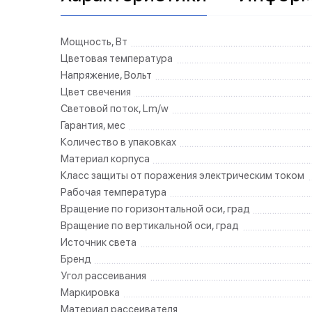
Мощность, Вт
Цветовая температура
Напряжение, Вольт
Цвет свечения
Световой поток, Lm/w
Гарантия, мес
Количество в упаковках
Материал корпуса
Класс защиты от поражения электрическим током
Рабочая температура
Вращение по горизонтальной оси, град
Вращение по вертикальной оси, град
Источник света
Бренд
Угол рассеивания
Маркировка
Материал рассеивателя