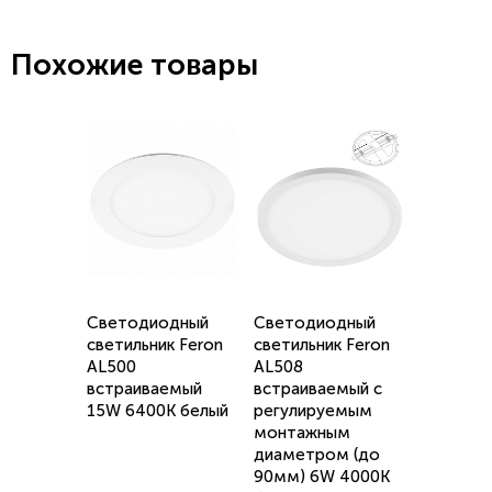
Похожие товары
Светодиодный
Светодиодный
светильник Feron
светильник Feron
AL500
AL508
встраиваемый
встраиваемый с
15W 6400K белый
регулируемым
монтажным
диаметром (до
90мм) 6W 4000K