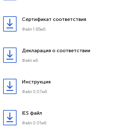
Сертификат соответствия
Файл 1.65мб.
Декларация о соответствии
Файл мб.
Инструкция
Файл 0.07мб.
IES файл
Файл 0.01мб.