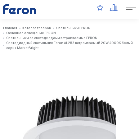
Главная
Каталог товаров
Светильники FERON
Основное освещение FERON
Светильники со светодиодами встраиваемые FERON
Светодиодный светильник Feron AL253 встраиваемый 20W 4000K белый
серия MarketBright