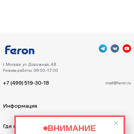
г. Москва, ул. Дорожная, 48
Режим работы: 08:00–17:00
+7 (499) 519-30-18
mail@feron.ru
Информация
×
Где купить?
ВНИМАНИЕ