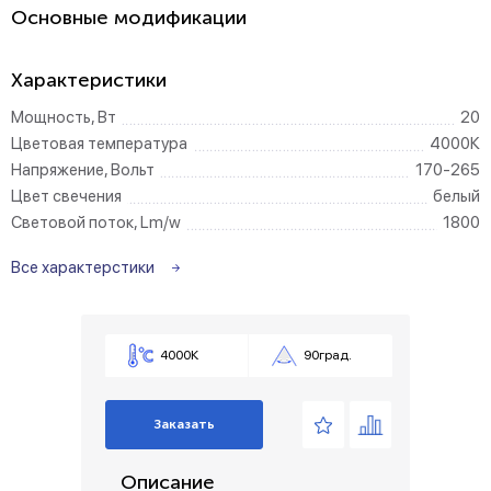
Основные модификации
Характеристики
Мощность, Вт
20
Цветовая температура
4000К
Напряжение, Вольт
170-265
Цвет свечения
белый
Световой поток, Lm/w
1800
Все характерстики
4000К
90град.
Заказать
Описание