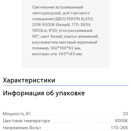
Светильник встраиваемый
светодиодный, для торгового
освещения (ДВО) FERON AL253,
20W 4000К (белый), 170-265V,
1800Lm, IP20, угол рассеивания
90°, цвет белый, корпус алюминий,
рассеиватель матовый акриловый
полимер, 160*160*62 мм,
монтажн.отв. 145*145 мм.
Характеристики
Информация об упаковке
Мощность, Вт
20
Цветовая температура
4000К
Напряжение, Вольт
170-265