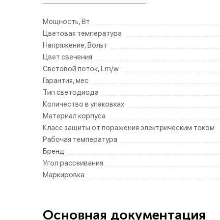
Мощность, Вт
Цветовая температура
Напряжение, Вольт
Цвет свечения
Световой поток, Lm/w
Гарантия, мес
Тип светодиода
Количество в упаковках
Материал корпуса
Класс защиты от поражения электрическим током
Рабочая температура
Бренд
Угол рассеивания
Маркировка
Основная документация