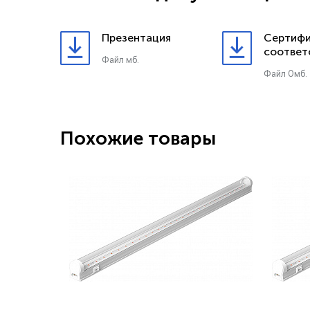
Презентация
Сертифи
соответ
Файл мб.
Файл 0мб.
Похожие товары