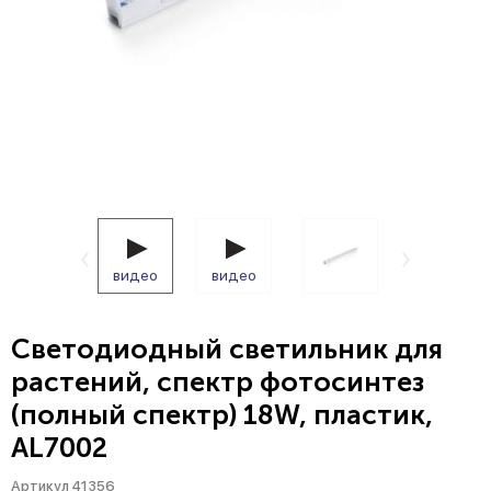
видео
видео
Светодиодный светильник для
растений, спектр фотосинтез
(полный спектр) 18W, пластик,
AL7002
Артикул 41356