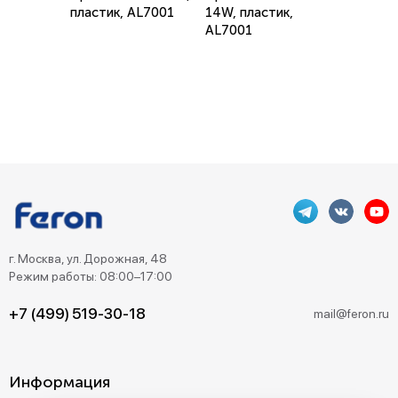
пластик, AL7001
14W, пластик,
AL7001
г. Москва, ул. Дорожная, 48
Режим работы: 08:00–17:00
+7 (499) 519-30-18
mail@feron.ru
Информация