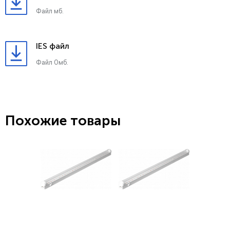
Файл мб.
IES файл
Файл 0мб.
Похожие товары