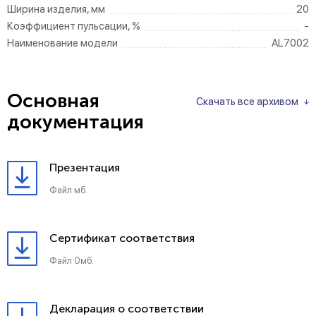
Ширина изделия, мм
20
Коэффициент пульсации, %
-
Наименование модели
AL7002
Основная
Скачать все архивом
документация
Презентация
Файл мб.
Сертификат соответствия
Файл 0мб.
Декларация о соответствии