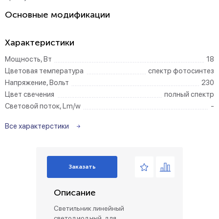
Основные модификации
Характеристики
Мощность, Вт
18
Цветовая температура
спектр фотосинтез
Напряжение, Вольт
230
Цвет свечения
полный спектр
Световой поток, Lm/w
-
Все характерстики
Заказать
Описание
Светильник линейный
светодиодный, для