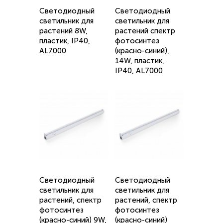
Светодиодный
Светодиодный
светильник для
светильник для
растений 8W,
растений спектр
пластик, IP40,
фотосинтез
AL7000
(красно-синий),
14W, пластик,
IP40, AL7000
Светодиодный
Светодиодный
светильник для
светильник для
растений, спектр
растений, спектр
фотосинтез
фотосинтез
(красно-синий) 9W,
(красно-синий)