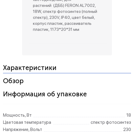
растений (ДББ) FERON AL7002,
18W, спектр фотосинтез (полный
спектр), 230V, IP40, цвет белый,
корпус пластик, рассеиватель
пластик, 1173*20*31 мм
Характеристики
Обзор
Информация об упаковке
Мощность, Вт
18
Цветовая температура
спектр фотосинтез
Напряжение, Вольт
230