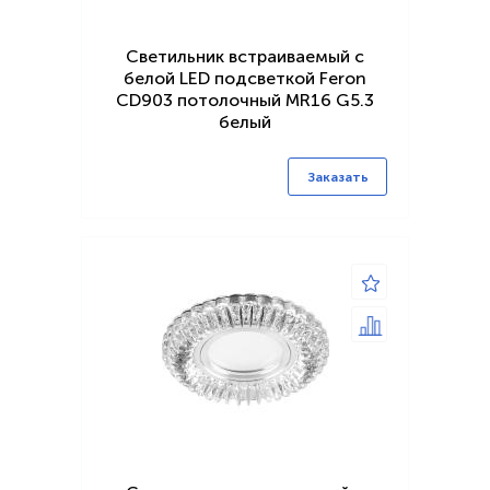
Светильник встраиваемый с
белой LED подсветкой Feron
CD903 потолочный MR16 G5.3
белый
Заказать