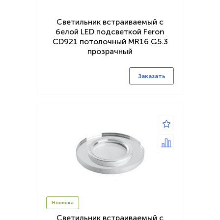
Светильник встраиваемый с
белой LED подсветкой Feron
CD921 потолочный MR16 G5.3
прозрачный
Заказать
Новинка
Светильник встраиваемый с