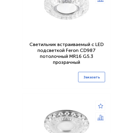
Светильник встраиваемый с LED
подсветкой Feron CD987
потолочный MR16 G5.3
прозрачный
Заказать