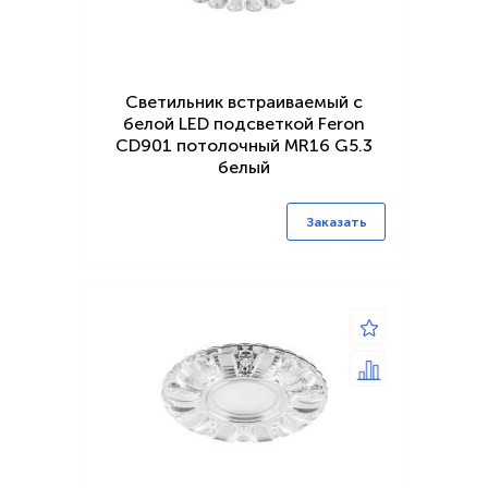
Светильник встраиваемый с
белой LED подсветкой Feron
CD901 потолочный MR16 G5.3
белый
Заказать