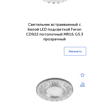
Светильник встраиваемый с
белой LED подсветкой Feron
CD922 потолочный MR16 G5.3
прозрачный
Заказать