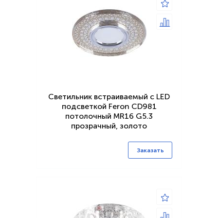
Светильник встраиваемый с LED
подсветкой Feron CD981
потолочный MR16 G5.3
прозрачный, золото
Заказать