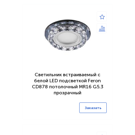
Светильник встраиваемый с
белой LED подсветкой Feron
CD878 потолочный MR16 G5.3
прозрачный
Заказать