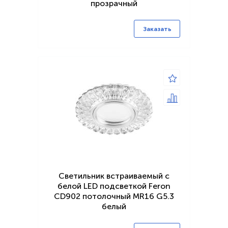
прозрачный
Заказать
Светильник встраиваемый с
белой LED подсветкой Feron
CD902 потолочный MR16 G5.3
белый