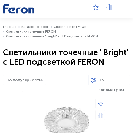
Главная
Каталог товаров
Светильники FERON
Светильники точечные FERON
Светильники точечные "Bright" с LED подсветкой FERON
Светильники точечные "Bright"
с LED подсветкой FERON
По популярности
По
параметрам