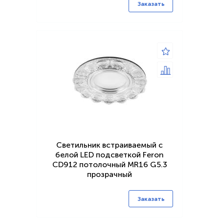
Заказать
Светильник встраиваемый с
белой LED подсветкой Feron
CD912 потолочный MR16 G5.3
прозрачный
Заказать