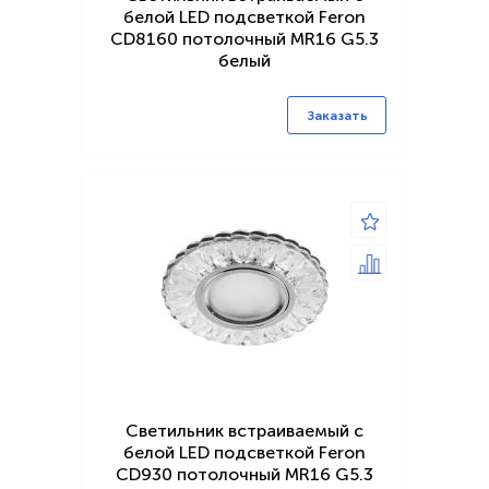
белой LED подсветкой Feron
CD8160 потолочный MR16 G5.3
белый
Заказать
Светильник встраиваемый с
белой LED подсветкой Feron
CD930 потолочный MR16 G5.3