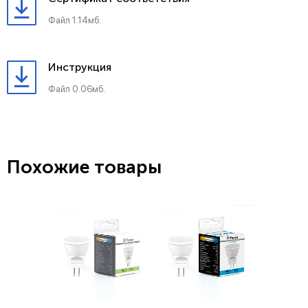
Файл 1.14мб.
Инструкция
Файл 0.06мб.
Похожие товары