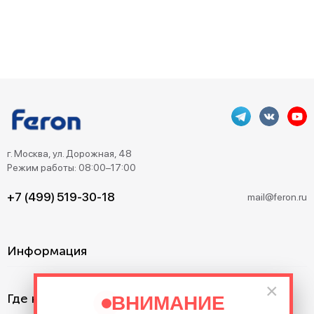
г. Москва, ул. Дорожная, 48
Режим работы: 08:00–17:00
+7 (499) 519-30-18
mail@feron.ru
Информация
×
Где купить?
ВНИМАНИЕ