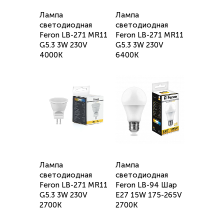
Лампа
Лампа
светодиодная
светодиодная
Feron LB-271 MR11
Feron LB-271 MR11
G5.3 3W 230V
G5.3 3W 230V
4000K
6400K
Лампа
Лампа
светодиодная
светодиодная
Feron LB-271 MR11
Feron LB-94 Шар
G5.3 3W 230V
E27 15W 175-265V
2700K
2700K