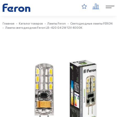
Главная
Каталог товаров
Лампы Feron
Светодиодные лампы FERON
Лампа светодиодная Feron LB-420 G4 2W 12V 4000K