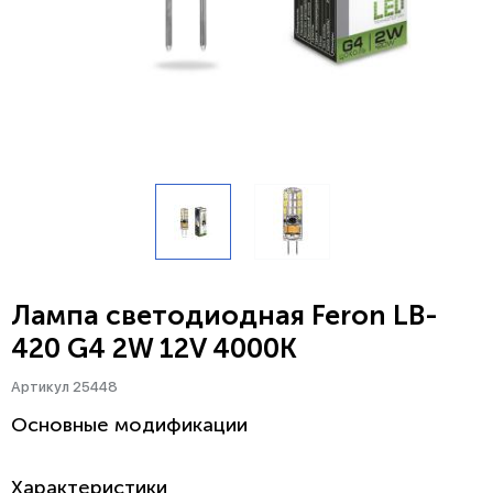
Лампа светодиодная Feron LB-
420 G4 2W 12V 4000K
Артикул 25448
Основные модификации
Характеристики