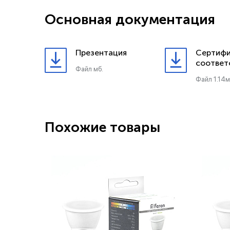
Основная документация
Презентация
Сертифи
соответ
Файл мб.
Файл 1.14м
Похожие товары