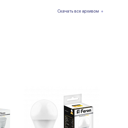
Скачать все архивом