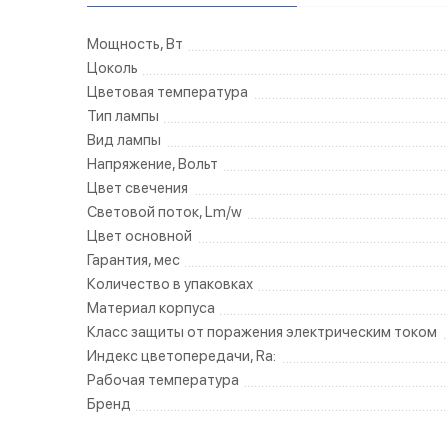
Мощность, Вт
Цоколь
Цветовая температура
Тип лампы
Вид лампы
Напряжение, Вольт
Цвет свечения
Световой поток, Lm/w
Цвет основной
Гарантия, мес
Количество в упаковках
Материал корпуса
Класс защиты от поражения электрическим током
Индекс цветопередачи, Ra:
Рабочая температура
Бренд