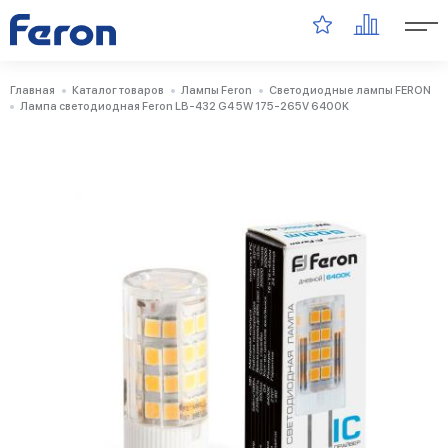
Главная
Каталог товаров
Лампы Feron
Светодиодные лампы FERON
Лампа светодиодная Feron LB-432 G4 5W 175-265V 6400K