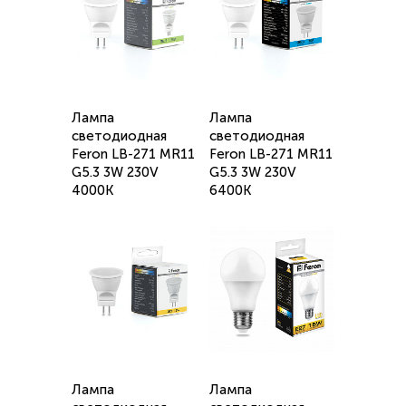
Лампа
Лампа
светодиодная
светодиодная
Feron LB-271 MR11
Feron LB-271 MR11
G5.3 3W 230V
G5.3 3W 230V
4000K
6400K
Лампа
Лампа