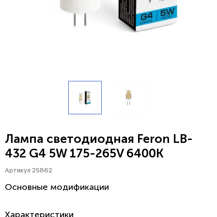
Лампа светодиодная Feron LB-
432 G4 5W 175-265V 6400K
Артикул 25862
Основные модификации
Характеристики