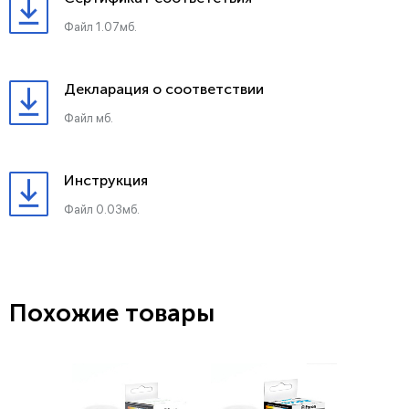
Файл 1.07мб.
Декларация о соответствии
Файл мб.
Инструкция
Файл 0.03мб.
Похожие товары